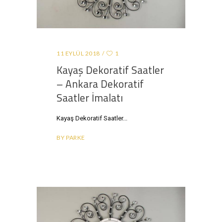
11 EYLÜL 2018
1
Kayaş Dekoratif Saatler
– Ankara Dekoratif
Saatler İmalatı
Kayaş Dekoratif Saatler
BY
PARKE