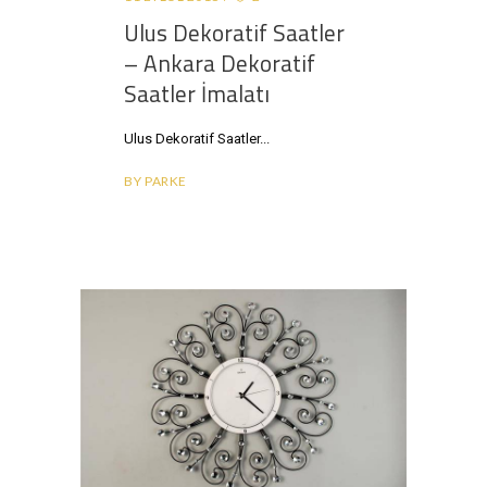
Ulus Dekoratif Saatler
– Ankara Dekoratif
Saatler İmalatı
Ulus Dekoratif Saatler
BY
PARKE