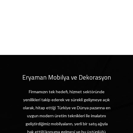
Eryaman Mobilya ve Dekorasyon
Firmamızın tek hedefi, hizmet sektöründe
yenilikleri takip ederek ve sürekli gelişmeye açık
olarak, hitap ettiği Türkiye ve Dünya pazarına en
uygun modern üretim teknikleri ile imalatını
geliştirdiğimiz mobilyaların, yerli bir satış ağıyla
hak ettiği konuma gelmesi ve bu üstünlüğü