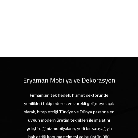
Eryaman Mobilya ve Dekorasyon
Firmamızın tek hedefi, hizmet sektöründe
yenilikleri takip ederek ve sürekli gelişmeye açık
olarak, hitap ettiği Türkiye ve Dünya pazarına en
uygun modern üretim teknikleri ile imalatını
geliştirdiğimiz mobilyaların, yerli bir satış ağıyla
hak ettiği konuma gelmesi ve bu üstünlüğü