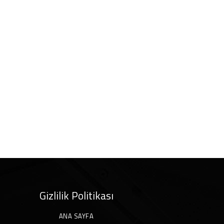
Gizlilik Politikası
ANA SAYFA