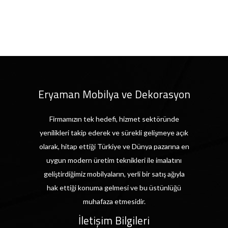
Eryaman Mobilya ve Dekorasyon
Firmamızın tek hedefi, hizmet sektöründe
yenilikleri takip ederek ve sürekli gelişmeye açık
olarak, hitap ettiği Türkiye ve Dünya pazarına en
uygun modern üretim teknikleri ile imalatını
geliştirdiğimiz mobilyaların, yerli bir satış ağıyla
hak ettiği konuma gelmesi ve bu üstünlüğü
muhafaza etmesidir.
İletişim Bilgileri