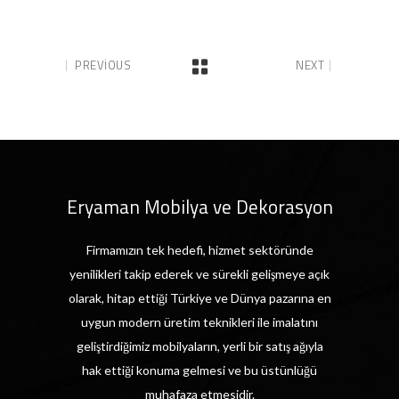
PREVIOUS
NEXT
Eryaman Mobilya ve Dekorasyon
Firmamızın tek hedefi, hizmet sektöründe
yenilikleri takip ederek ve sürekli gelişmeye açık
olarak, hitap ettiği Türkiye ve Dünya pazarına en
uygun modern üretim teknikleri ile imalatını
geliştirdiğimiz mobilyaların, yerli bir satış ağıyla
hak ettiği konuma gelmesi ve bu üstünlüğü
muhafaza etmesidir.