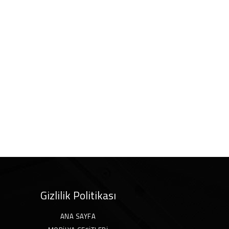
Gizlilik Politikası
ANA SAYFA