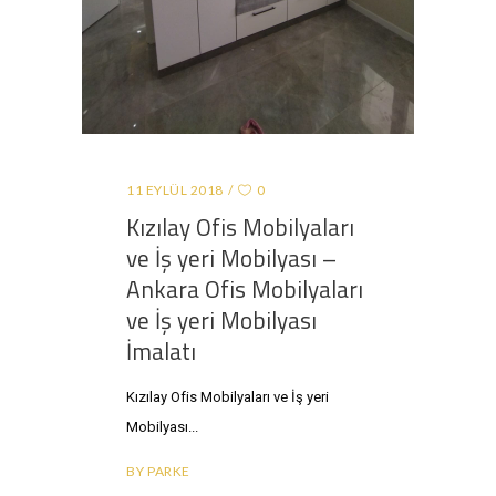
11 EYLÜL 2018
0
Kızılay Ofis Mobilyaları
ve İş yeri Mobilyası –
Ankara Ofis Mobilyaları
ve İş yeri Mobilyası
İmalatı
Kızılay Ofis Mobilyaları ve İş yeri
Mobilyası
BY
PARKE