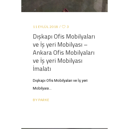
11 EYLÜL 2018
3
Dışkapı Ofis Mobilyaları
ve İş yeri Mobilyası –
Ankara Ofis Mobilyaları
ve İş yeri Mobilyası
İmalatı
Dışkapı Ofis Mobilyaları ve İş yeri
Mobilyası
BY
PARKE