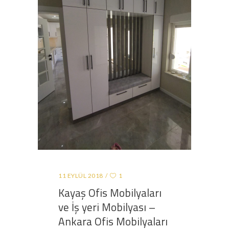
11 EYLÜL 2018
1
Kayaş Ofis Mobilyaları
ve İş yeri Mobilyası –
Ankara Ofis Mobilyaları