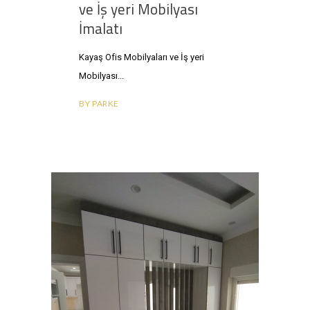
ve İş yeri Mobilyası
İmalatı
Kayaş Ofis Mobilyaları ve İş yeri
Mobilyası
BY
PARKE