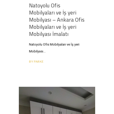
Natoyolu Ofis
Mobilyaları ve İş yeri
Mobilyası – Ankara Ofis
Mobilyaları ve İş yeri
Mobilyası İmalatı
Natoyolu Ofis Mobilyaları ve İş yeri
Mobilyası
BY
PARKE