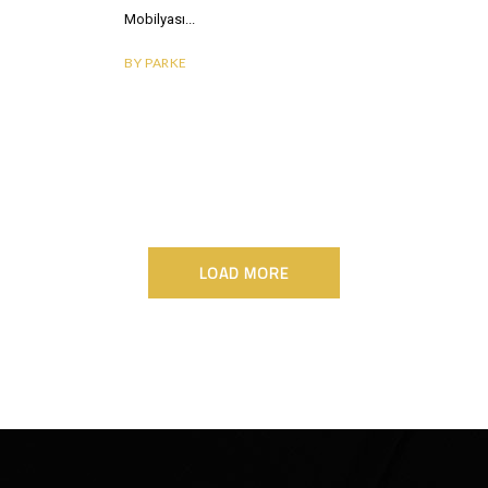
Mobilyası
BY
PARKE
LOAD MORE