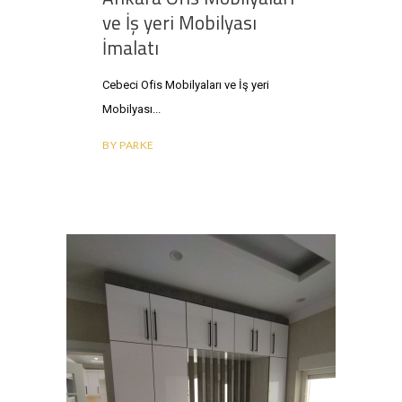
ve İş yeri Mobilyası
İmalatı
Cebeci Ofis Mobilyaları ve İş yeri
Mobilyası
BY
PARKE