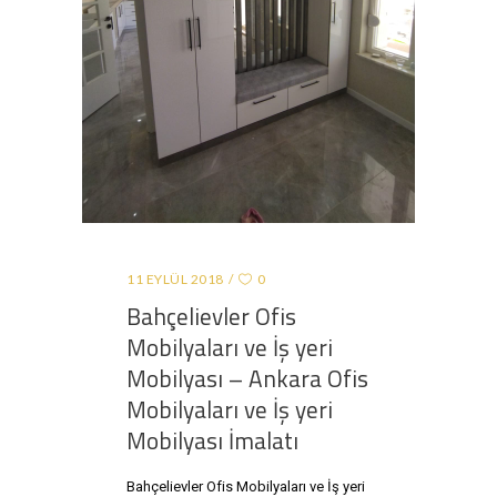
11 EYLÜL 2018
0
Bahçelievler Ofis
Mobilyaları ve İş yeri
Mobilyası – Ankara Ofis
Mobilyaları ve İş yeri
Mobilyası İmalatı
Bahçelievler Ofis Mobilyaları ve İş yeri