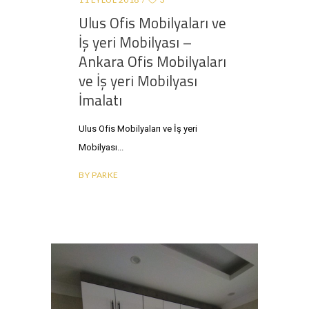
Ulus Ofis Mobilyaları ve
İş yeri Mobilyası –
Ankara Ofis Mobilyaları
ve İş yeri Mobilyası
İmalatı
Ulus Ofis Mobilyaları ve İş yeri
Mobilyası
BY
PARKE