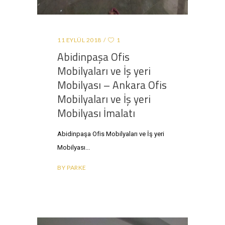
11 EYLÜL 2018
1
Abidinpaşa Ofis
Mobilyaları ve İş yeri
Mobilyası – Ankara Ofis
Mobilyaları ve İş yeri
Mobilyası İmalatı
Abidinpaşa Ofis Mobilyaları ve İş yeri
Mobilyası
BY
PARKE