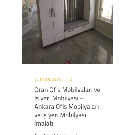
11 EYLÜL 2018
2
Oran Ofis Mobilyaları ve
İş yeri Mobilyası –
Ankara Ofis Mobilyaları
ve İş yeri Mobilyası
İmalatı