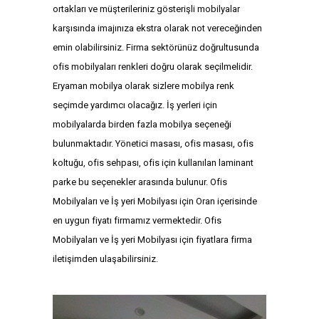
ortakları ve müşterileriniz gösterişli mobilyalar
karşısında imajınıza ekstra olarak not vereceğinden
emin olabilirsiniz. Firma sektörünüz doğrultusunda
ofis mobilyaları renkleri doğru olarak seçilmelidir.
Eryaman mobilya olarak sizlere mobilya renk
seçimde yardımcı olacağız. İş yerleri için
mobilyalarda birden fazla mobilya seçeneği
bulunmaktadır. Yönetici masası, ofis masası, ofis
koltuğu, ofis sehpası, ofis için kullanılan laminant
parke bu seçenekler arasında bulunur. Ofis
Mobilyaları ve İş yeri Mobilyası için Oran içerisinde
en uygun fiyatı firmamız vermektedir. Ofis
Mobilyaları ve İş yeri Mobilyası için fiyatlara firma
iletişimden ulaşabilirsiniz.