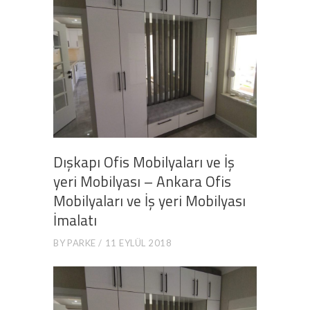
Dışkapı Ofis Mobilyaları ve İş
yeri Mobilyası – Ankara Ofis
Mobilyaları ve İş yeri Mobilyası
İmalatı
BY
PARKE
11 EYLÜL 2018