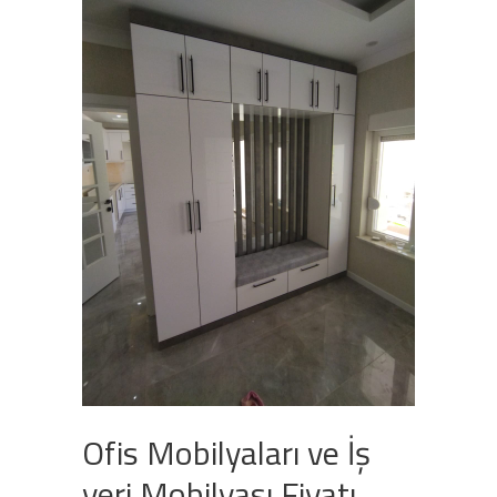
Ofis Mobilyaları ve İş
yeri Mobilyası Fiyatı