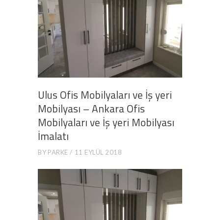
Ulus Ofis Mobilyaları ve İş yeri
Mobilyası – Ankara Ofis
Mobilyaları ve İş yeri Mobilyası
İmalatı
BY
PARKE
11 EYLÜL 2018