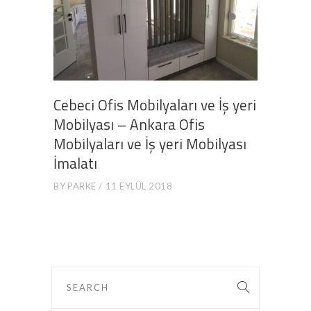
Cebeci Ofis Mobilyaları ve İş yeri
Mobilyası – Ankara Ofis
Mobilyaları ve İş yeri Mobilyası
İmalatı
BY
PARKE
11 EYLÜL 2018