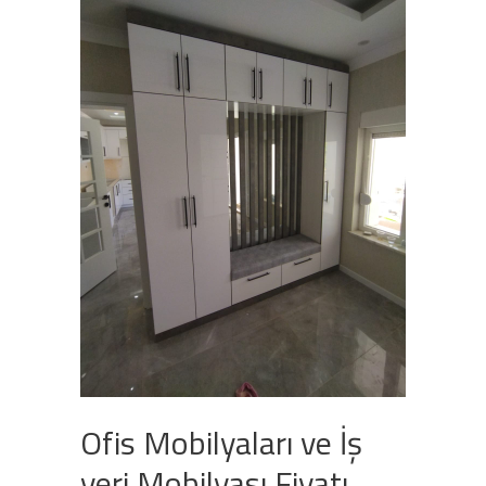
Ofis Mobilyaları ve İş
yeri Mobilyası Fiyatı