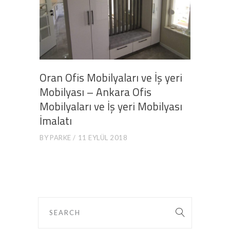
Oran Ofis Mobilyaları ve İş yeri
Mobilyası – Ankara Ofis
Mobilyaları ve İş yeri Mobilyası
İmalatı
BY
PARKE
11 EYLÜL 2018