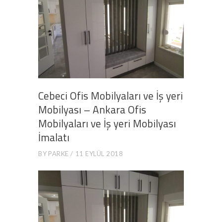
Cebeci Ofis Mobilyaları ve İş yeri
Mobilyası – Ankara Ofis
Mobilyaları ve İş yeri Mobilyası
İmalatı
BY
PARKE
11 EYLÜL 2018