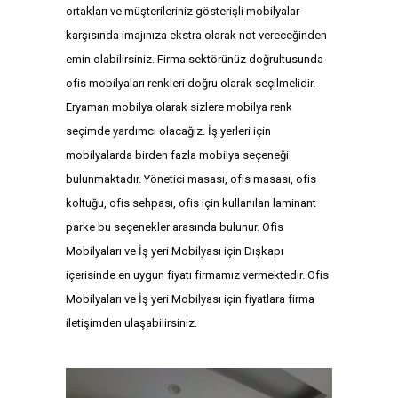
ortakları ve müşterileriniz gösterişli mobilyalar
karşısında imajınıza ekstra olarak not vereceğinden
emin olabilirsiniz. Firma sektörünüz doğrultusunda
ofis mobilyaları renkleri doğru olarak seçilmelidir.
Eryaman mobilya olarak sizlere mobilya renk
seçimde yardımcı olacağız. İş yerleri için
mobilyalarda birden fazla mobilya seçeneği
bulunmaktadır. Yönetici masası, ofis masası, ofis
koltuğu, ofis sehpası, ofis için kullanılan laminant
parke bu seçenekler arasında bulunur. Ofis
Mobilyaları ve İş yeri Mobilyası için Dışkapı
içerisinde en uygun fiyatı firmamız vermektedir. Ofis
Mobilyaları ve İş yeri Mobilyası için fiyatlara firma
iletişimden ulaşabilirsiniz.