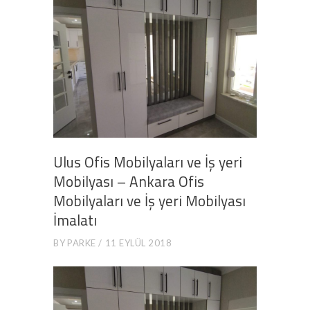
Ulus Ofis Mobilyaları ve İş yeri
Mobilyası – Ankara Ofis
Mobilyaları ve İş yeri Mobilyası
İmalatı
BY
PARKE
11 EYLÜL 2018