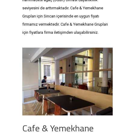
seviyesini de arttırmaktadır. Cafe & Yemekhane
Grupları için Sincan içerisinde en uygun fiyatı
firmamız vermektedir. Cafe & Yemekhane Grupları
için fiyatlara firma iletişimden ulaşabilirsiniz.
Cafe & Yemekhane