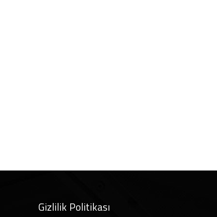
Gizlilik Politikası