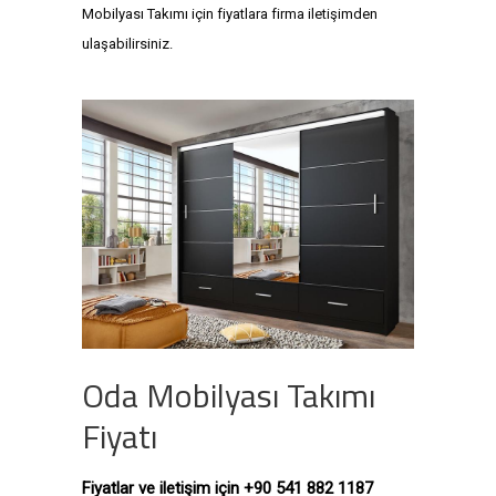
Mobilyası Takımı için fiyatlara firma iletişimden
ulaşabilirsiniz.
Oda Mobilyası Takımı
Fiyatı
Fiyatlar ve iletişim için +90 541 882 1187